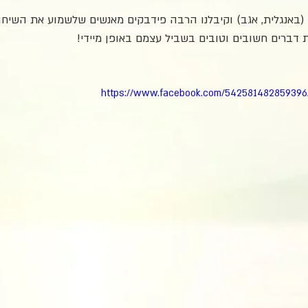
(באנגלית, אגב) וקיבלנו הרבה פידבקים מאנשים שלשמוע את השיחה
דברים חשובים וטובים בשביל עצמם באופן מיידי! 
https://www.facebook.com/542581482859396