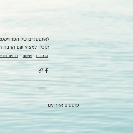
לאינסטגרם של הפרוייקט: 
תוכלו למצוא שם הרבה ת
סרטונים
שיחות
התפתחות אי
פוסטים אחרונים