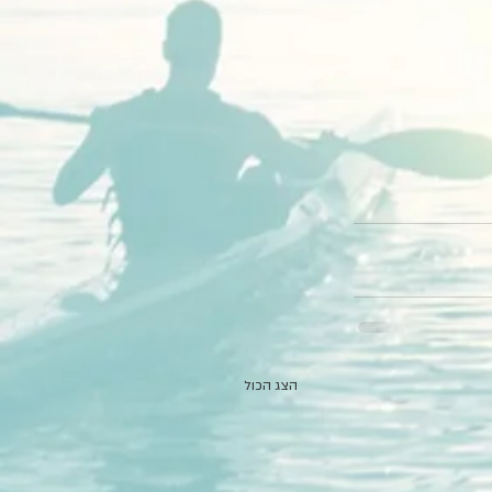
הצג הכול