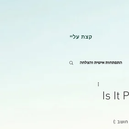
קצת עליי
התפתחות אישית והצלחה
Is It
חושב :)