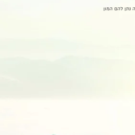
 נתן להם המון 