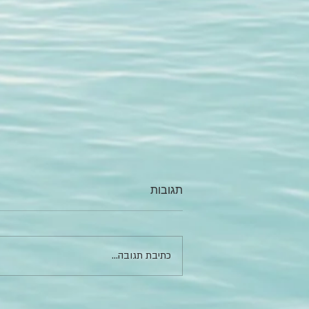
תגובות
כתיבת תגובה...
השאלה הכי טיפשית וחכמה