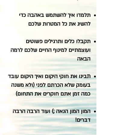
תלמדו איך להשתמש באהבה כדי
להשיג את כל המטרות שלכם
תקבלו כלים ותרגילים פשוטים
ועוצמתיים למינוף החיים שלכם לרמה
הבאה
תבינו את חוקי היקום ואיך היקום עובד
בעומק שלא הכרתם לפני (ולא משנה
כמה זמן אתם חוקרים את התחום)
המון המון הנאה ;) ועוד הרבה הרבה
דברים!