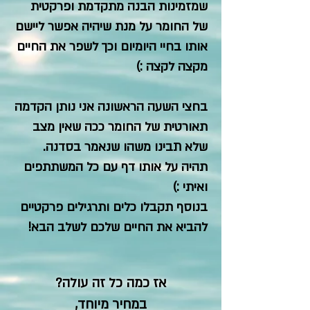
שמזמינות הבנה מתקדמת ופרקטית
של החומר על מנת שיהיה אפשר ליישם
אותו בחיי היומיום וכך לשפר את החיים
מקצה לקצה :)
בחצי השעה הראשונה אני נותן הקדמה
תאורטית של החומר ככה שאין מצב
שלא תבינו משהו שנאמר בסדנה.
תהיה על אותו דף עם כל המשתתפים
ואיתי :)
בנוסף תקבלו כלים ותרגילים פרקטיים
להביא את החיים שלכם לשלב הבא!
אז כמה כל זה עולה?
במחיר מיוחד,