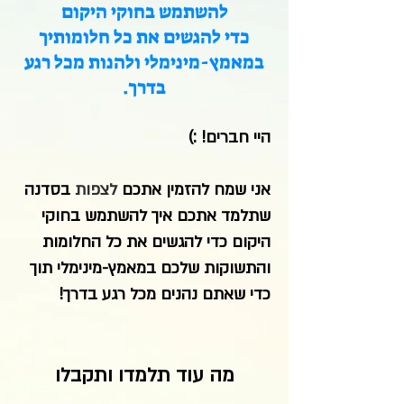
להשתמש בחוקי היקום
כדי להגשים את כל חלומותיך
במאמץ-מינימלי ולהנות מכל רגע
בדרך.​
היי חברים! :)
אני שמח להזמין אתכם
לצפות
בסדנה
שתלמד אתכם איך להשתמש בחוקי
היקום כדי להגשים את כל החלומות
והתשוקות שלכם במאמץ-מינימלי תוך
כדי שאתם נהנים מכל רגע בדרך!
מה עוד תלמדו ותקבלו