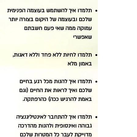
תלמדו איך להשתמש בעוצמה הפנימית
שלכם ובעוצמה של היקום בצורה יותר
עמוקה ממה שאי פעם חשבתם
שאפשרי
תלמדו לחיות ללא פחד וללא דאגות,
באמון מלא
תלמדו איך להנות מכל רגע בחיים
שלכם ואיך לראות את החיים (וגם
באמת להרגיש ככה) כהרפתקה.
תלמדו איך להתחבר לאינטיליגנציה
גבוהה ואינסופית ולהנות מהדרכה
מדוייקת לעבר כל המטרות שלכם