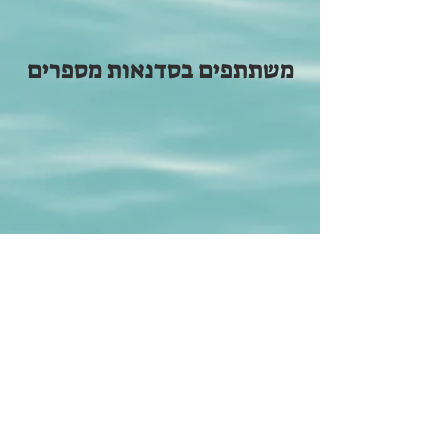
משתתפים בסדנאות מספרים