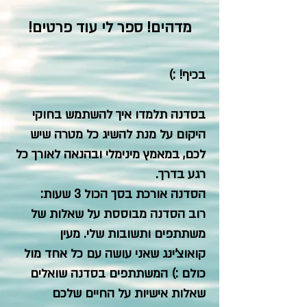
מדהים
!
ספר לי עוד פרטים!
בכיף! :)
בסדנה תלמדו איך להשתמש בחוקי
היקום על מנת להשיג כל מטרה שיש
לכם, במאמץ מינימלי ובהנאה לאורך כל
רגע בדרך.
הסדנה אורכת בסך הכול 3 שעות:
רוב הסדנה מבוססת על שאלות של
משתתפים ותשובות שלי. מעין
קואוצ'ינג שאני עושה עם כל אחד מול
כולם :) המשתתפים בסדנה שואלים
שאלות אישיות על החיים שלכם