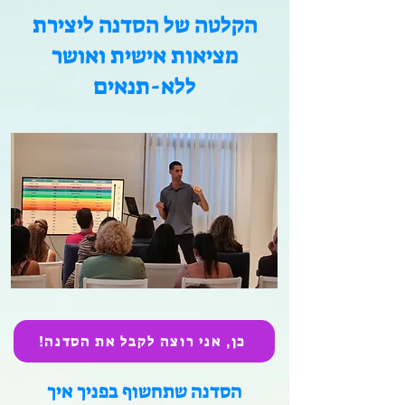
הקלטה של הסדנה ליצירת
מציאות אישית ואושר
ללא-תנאים
כן, אני רוצה לקבל את הסדנה!
הסדנה שתחשוף בפניך איך