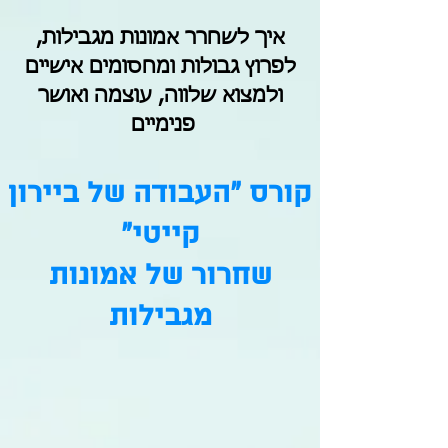
איך לשחרר אמונות מגבילות,
לפרוץ גבולות ומחסומים אישיים
ולמצוא שלווה, עוצמה ואושר
פנימיים
קורס "העבודה של ביירון
קייטי"
שחרור של אמונות
מגבילות