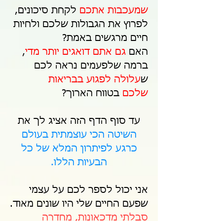
שמעכבות אתכם
לקחת סיכונים,
לפרוץ את הגבולות שלכם ולחיות
חיים מרגשים באמת?
האם
גם אתם דואגים יותר מדי
,
ברמה שלפעמים נראה לכם
ש
עלולה לפגוע בבריאות
שלכם
בטווח הארוך?
עד סוף הדף הזה אציג לך את
השיטה הכי עוצמתית בעולם
כרגע לפיתרון המלא של כל
הבעיות הללו.
אני יכול לספר לכם על עצמי
שפעם החיים שלי היו שונים מאוד.
סבלתי מדכאונות, מחדרה