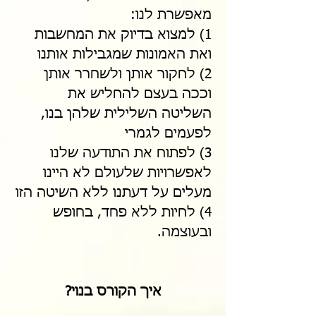
מאפשרת לנו:
1) למצוא בדיוק את המחשבות
ואת האמונות שמגבילות אותנו
2) לחקור אותן ולשחרר אותן
וככה בעצם להחליש את
השליטה השלילית שלהן בנו,
לפעמים לגמרי
3) לפתוח את התודעה שלנו
לאפשרויות שלעולם לא היינו
מעלים על דעתנו ללא השיטה הזו
4) לחיות ללא פחד, בחופש
ובעוצמה.
איך הקורס בנוי?