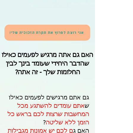
אני רוצה לפרוץ את תקרת הזכוכית שלי!
האם גם אתה מרגיש לפעמים כאילו
שהדבר היחידי שעומד בינך לבין
החלומות שלך - זה אתה?
גם אתם מרגישים לפעמים כאילו
ש
אתם עומדים להשתגע מכל
המחשבות שרצות לכם בראש כל
הזמן ללא שליטה
?
האם ג
ם לכם יש אמונות מגבילות