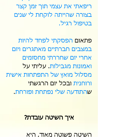
ריפאתי את עצמי תוך זמן קצר
בצורה שהייתה לוקחת לי שנים
בטיפול רגיל.
פתאום
הפסקתי לפחד להיות
במצבים חברתיים מאתגרים ויום
אחרי יום שחררתי מחסומים
ואמונות מגבילות
. עליתי על
מסלול מואץ של התפתחות אישית
ורוחנית
ובכל יום הרגשתי
ש
התודעה שלי נפתחת ופורחת
.
איך השיטה עובדת?
השיטה פשוטה מאוד, היא