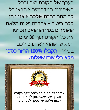
בערך של הקורס הזה ובכל
השיפורים המדהימים שתראו כל
כך מהר בחיים שלכם שאני נותן
לכם ביטוח - אחריות יישום מלאה
שאומרים בפירוש שאם תסיימו
את כל הקורס תוך 30 ימים
ותרגישו שהוא לא תרם לכם
בכלל -
תקבלו 100% החזר כספי
מלא בלי שום שאלות.