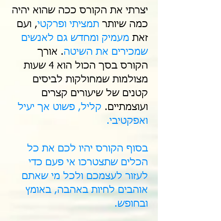
יצרתי את הקורס ככה שהוא יהיה
כמה שיותר
תמציתי ופרקטי
, ועם
זאת
מעמיק ומחדש גם לאנשים
שמכירים את השיטה
. אורך
הקורס בסך הכול הוא 4 שעות
מצולמות שמחולקות לביסים
קטנים של שיעורים קצרים
ועוצמתיים.
קליל, פשוט אך יעיל
ואפקטיבי.
בסוף הקורס יהיו לכם את כל
הכלים שתצטרכו אי פעם כדי
לעזור לעצמכם ולכל מי שאתם
אוהבים לחיות באהבה, באומץ
ובחופש.