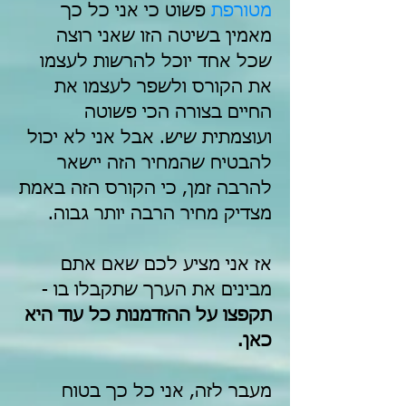
מטורפת
פשוט כי אני כל כך
מאמין בשיטה הזו שאני רוצה
שכל אחד יוכל להרשות לעצמו
את הקורס ולשפר לעצמו את
החיים בצורה הכי פשוטה
ועוצמתית שיש. אבל אני לא יכול
להבטיח שהמחיר הזה יישאר
להרבה זמן, כי הקורס הזה באמת
מצדיק מחיר הרבה יותר גבוה.
אז אני מציע לכם שאם אתם
מבינים את הערך שתקבלו בו -
תקפצו על ההזדמנות כל עוד היא
כאן.
מעבר לזה, אני כל כך בטוח