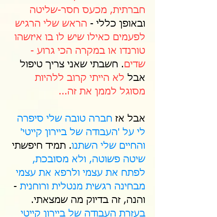
חברתית, מכעס חסר-שליטה
ובאופן כללי -
הראש שלי הרגיש
לפעמים כאילו שיש לו בו איזשהו
טורנדו או במקרה הכי גרוע -
שדים
. חשבתי שאני צריך טיפול
אבל
לא הייתי קרוב ללהיות
מסוגל לממן את זה...
אבל אז
חברה טובה שלי סיפרה
לי על 'העבודה של ביירון קייטי'
והחיים שלי השתנו
. תמיד חיפשתי
שיטה פשוטה, ולא מסובכת,
לפתח את עצמי ולרפא את עצמי
מבחינה רגשית מנטלית ורוחנית
-
והנה, זה בדיוק מה שמצאתי.
בעזרת העבודה של ביירון קייטי