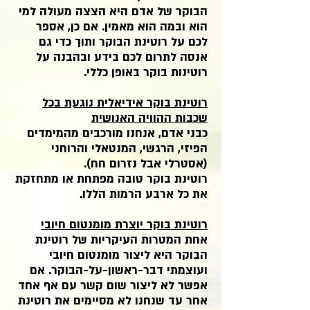
הבוקר של אדם היא הצצה מעולה למי
הוא ובמה הוא מאמין. אם כן, אספר
לכם על רוטינת הבוקר ותוך כדי גם
אנסה לתרום לכם בידע ובהבנה על
רוטינות בוקר באופן כללי.
רוטינת בוקר אידיאלית נוגעת בכל
שכבות ההוויה האנושית
כבני אדם, אנחנו מורכבים מהמימדים
הפיזי, הרגשי, המנטאלי והרוחני
(אסטרלי אבל נזרום חח).
רוטינת בוקר טובה מפתחת או מתחזקת
את כל ארבע הרמות הללו.
רוטינת בוקר יוצרת מומנטום חיובי
אחת המטרות העיקריות של רוטינת
הבוקר היא ליצור מומנטום חיובי
ועוצמתי דבר-ראשון-על-הבוקר. אם
אפשר לא ליצור שום קשר עם אף אחד
אחר עד שנחנו לא מסיימים את רוטינת