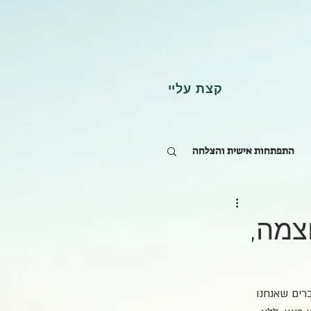
קצת עליי
התפתחות אישית והצלחה
וצמה,
לנו והדברים שאנחנו 