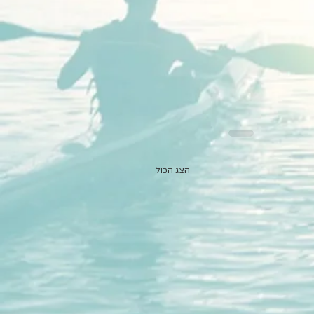
הצג הכול