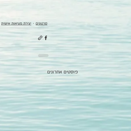
סרטונים
יצירת מציאות אישית
פוסטים אחרונים