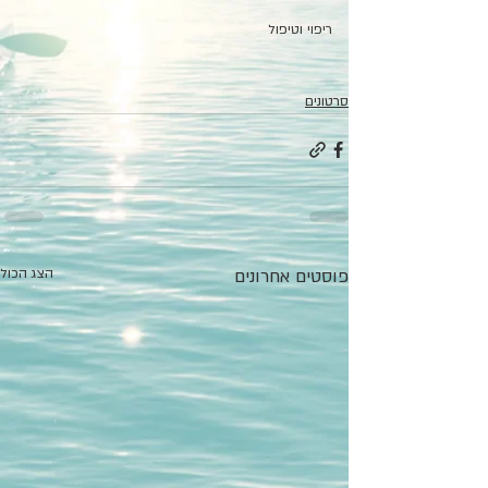
ריפוי וטיפול
סרטונים
פוסטים אחרונים
הצג הכול