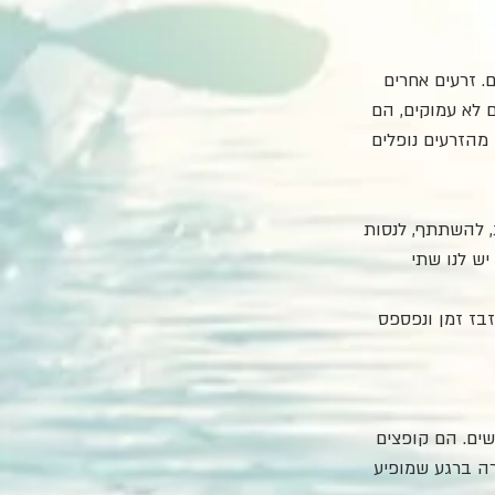
. זרעים אחרים 
 לא עמוקים, הם 
מהזרעים נופלים 
, להשתתף, לנסות 
ש לנו שתי 
זבז זמן ונפספס 
שים. הם קופצים 
ה ברגע שמופיע 