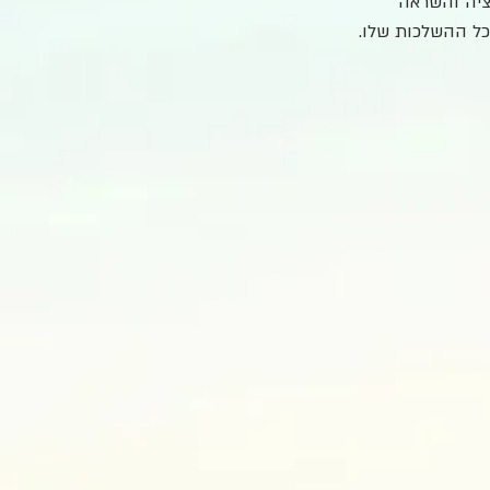
ציה והשראה 
 כל ההשלכות שלו. 