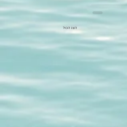
הצג הכול