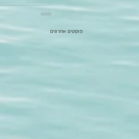
פוסטים אחרונים