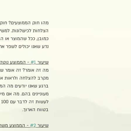
מהו חוק הממוצעים? חוק 
כמובן, ככל שהמוצר או הה
נדע שאנו יכולים לשפר את
שיעור 
#1
 - הממוצע נוטה
מה זה אומר? זה אומר שא
מקרב להצלחה ולראות אות
ברגע שאנו יודעים מה הממ
בטווח הארוך.
שיעור 
#2
 - הממוצע משת