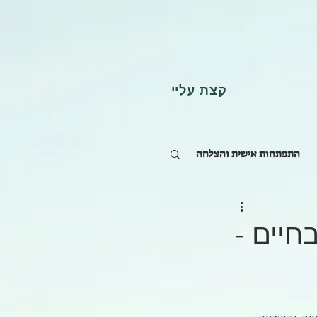
קצת עליי
התפתחות אישית והצלחה
ובחיים -