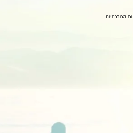
ות החברתיות 