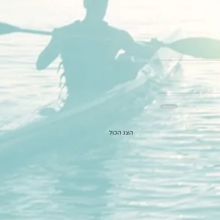
הצג הכול