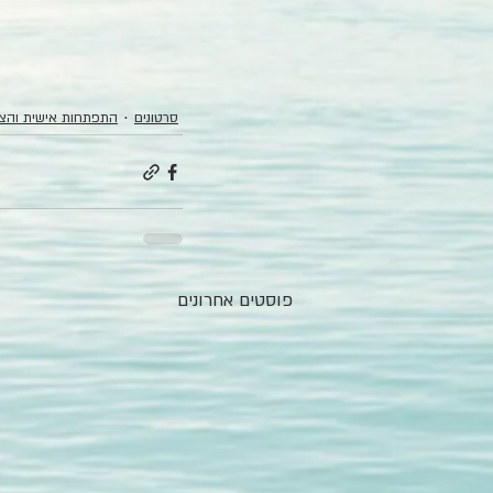
סרטונים
התפתחות אישית והצ
פוסטים אחרונים