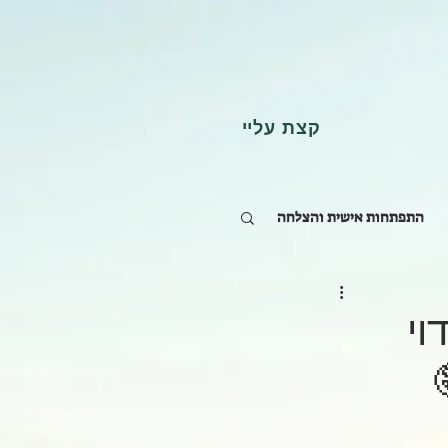
קצת עליי
התפתחות אישית והצלחה
וי