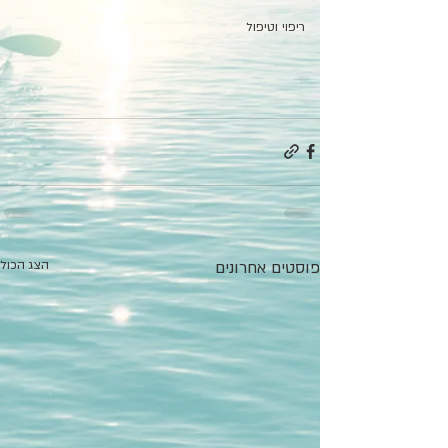
ריפוי וטיפול
פוסטים אחרונים
הצג הכול